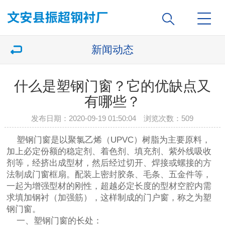
新闻动态
什么是塑钢门窗？它的优缺点又
有哪些？
发布日期：2020-09-19 01:50:04 浏览次数：
509
塑钢门窗是以聚氯乙烯（UPVC）树脂为主要原料，
加上必定份额的稳定剂、着色剂、填充剂、紫外线吸收
剂等，经挤出成型材，然后经过切开、焊接或螺接的方
法制成门窗框扇。配装上密封胶条、毛条、五金件等，
一起为增强型材的刚性，超越必定长度的型材空腔内需
求填加钢衬（加强筋），这样制成的门户窗，称之为塑
钢门窗。
一、塑钢门窗的长处：