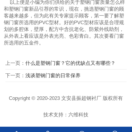
以上便是小编为你们供给的关于塑钢门窗质量怎么样
和塑钢门窗新品引荐的常识，现在，挑选塑钢门窗的顾
客越来越多，但为此有关专家提示顾客，第一要了解塑
钢门窗所选用的PVC型材。好的PVC型材应该是合理规
划的多腔体，壁厚，配方中含抗老化、防紫外线助剂，
从外表上看应该是外表光亮、色彩青白。其次要看门窗
所选用的五金件。
上一页：
什么是塑钢门窗？它的优缺点又有哪些？
下一页：
浅谈塑钢门窗的日常保养
Copyright © 2020-2023 文安县振超钢衬厂 版权所有
技术支持：六维科技