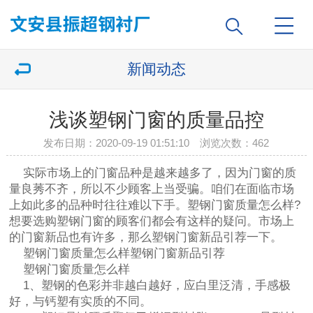
新闻动态
浅谈塑钢门窗的质量品控
发布日期：2020-09-19 01:51:10 浏览次数：
462
实际市场上的门窗品种是越来越多了，因为门窗的质
量良莠不齐，所以不少顾客上当受骗。咱们在面临市场
上如此多的品种时往往难以下手。塑钢门窗质量怎么样?
想要选购塑钢门窗的顾客们都会有这样的疑问。市场上
的门窗新品也有许多，那么塑钢门窗新品引荐一下。
塑钢门窗质量怎么样塑钢门窗新品引荐
塑钢门窗质量怎么样
1、塑钢的色彩并非越白越好，应白里泛清，手感极
好，与钙塑有实质的不同。