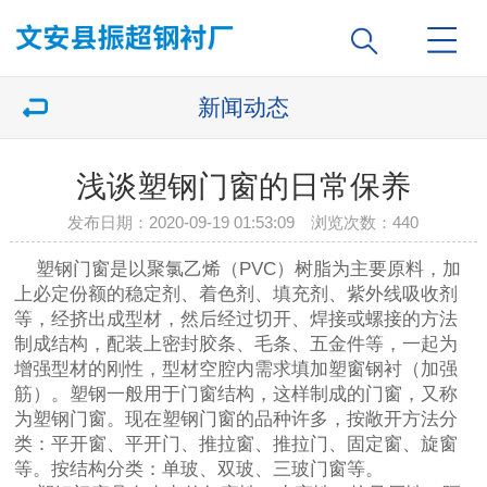
新闻动态
浅谈塑钢门窗的日常保养
发布日期：2020-09-19 01:53:09 浏览次数：
440
塑钢门窗是以聚氯乙烯（PVC）树脂为主要原料，加
上必定份额的稳定剂、着色剂、填充剂、紫外线吸收剂
等，经挤出成型材，然后经过切开、焊接或螺接的方法
制成结构，配装上密封胶条、毛条、五金件等，一起为
增强型材的刚性，型材空腔内需求填加塑窗钢衬（加强
筋）。塑钢一般用于门窗结构，这样制成的门窗，又称
为塑钢门窗。现在塑钢门窗的品种许多，按敞开方法分
类：平开窗、平开门、推拉窗、推拉门、固定窗、旋窗
等。按结构分类：单玻、双玻、三玻门窗等。