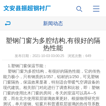
新闻动态
塑钢门窗为多腔结构,有很好的隔
热性能
发布日期：2021-10-03 03:00:25 浏览次数：
649
1.塑钢门窗保温节能：
塑钢门窗为多腔结构，有很好的隔热性能，它的传热
能力极小，只有钢质的1/357，铝材的1/250，可见塑钢
门窗隔热，保温效果显著，特别适合带暖气空调设备的
现代建筑。相关部门对此进行了调查和比较，即：塑钢
门窗的使用比木门窗的房间，冬天的室温可以高4—5
度，而在北方使用双层玻璃效果更好。根据物理研究所
测试，单片玻钢、铝窗片和普通双层玻璃的热传导系数