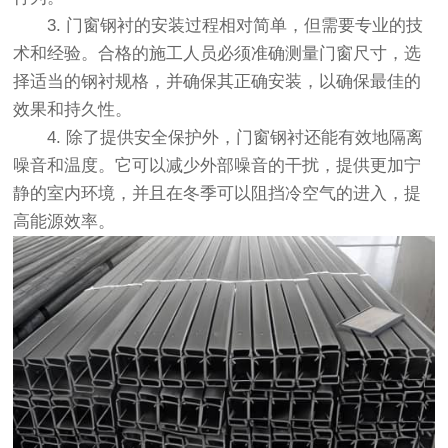
3. 门窗钢衬的安装过程相对简单，但需要专业的技
术和经验。合格的施工人员必须准确测量门窗尺寸，选
择适当的钢衬规格，并确保其正确安装，以确保最佳的
效果和持久性。
4. 除了提供安全保护外，门窗钢衬还能有效地隔离
噪音和温度。它可以减少外部噪音的干扰，提供更加宁
静的室内环境，并且在冬季可以阻挡冷空气的进入，提
高能源效率。