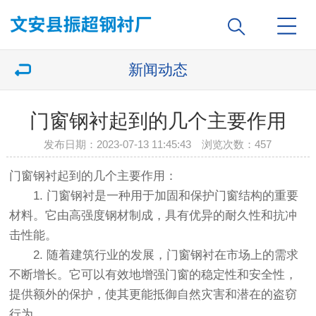
新闻动态
门窗钢衬起到的几个主要作用
发布日期：2023-07-13 11:45:43 浏览次数：
457
门窗钢衬起到的几个主要作用：
1. 门窗钢衬是一种用于加固和保护门窗结构的重要
材料。它由高强度钢材制成，具有优异的耐久性和抗冲
击性能。
2. 随着建筑行业的发展，门窗钢衬在市场上的需求
不断增长。它可以有效地增强门窗的稳定性和安全性，
提供额外的保护，使其更能抵御自然灾害和潜在的盗窃
行为。