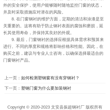
外的安全保护，使用户能够随时随地监控门窗的状态，
并及时采取措施应对潜在的风险。
8. 在门窗钢衬的维护方面，定期的清洁和涂漆是至
关重要的。这将有助于防止钢衬表面的腐蚀和磨损，延
长其使用寿命，并保持其良好的外观。
9. 最后，门窗钢衬的选择应根据具体需求和预算来
进行。不同的厚度和规格将影响价格和性能。因此，在
购买之前，建议与专业人士咨询，以确保选择最适合的
门窗钢衬产品。
上一页：
如何检测塑钢窗有没有穿钢衬？
下一页：
塑钢门窗为什么要加装钢衬
Copyright © 2020-2023 文安县振超钢衬厂 版权所有