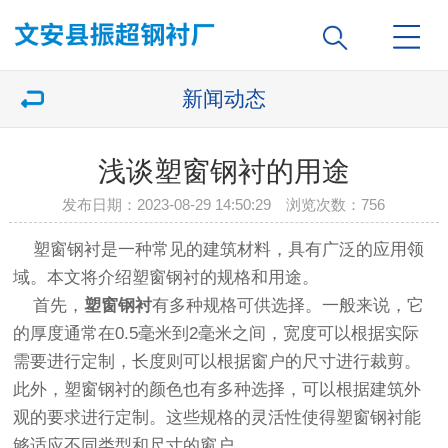
新闻动态
浅谈塑窗钢衬的用途
发布日期：2023-08-29 14:50:29 浏览次数：
756
塑窗钢衬是一种常见的建筑材料，具有广泛的应用领
域。本文将介绍塑窗钢衬的规格和用途。
首先，
塑窗钢衬
有多种规格可供选择。一般来说，它
的厚度通常在0.5毫米到2毫米之间，宽度可以根据实际
需要进行定制，长度则可以根据窗户的尺寸进行裁剪。
此外，塑窗钢衬的颜色也有多种选择，可以根据建筑外
观的要求进行定制。这些规格的灵活性使得塑窗钢衬能
够适应不同类型和尺寸的窗户。