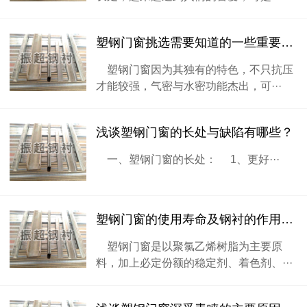
塑钢门窗挑选需要知道的一些重要知识
塑钢门窗因为其独有的特色，不只抗压
才能较强，气密与水密功能杰出，可···
浅谈塑钢门窗的长处与缺陷有哪些？
一、塑钢门窗的长处： 1、更好···
塑钢门窗的使用寿命及钢衬的作用特点
塑钢门窗是以聚氯乙烯树脂为主要原
料，加上必定份额的稳定剂、着色剂、···