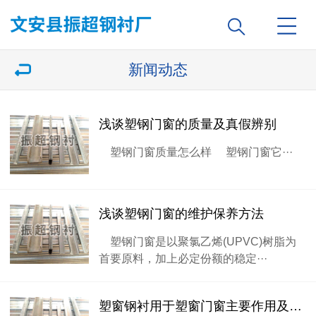
新闻动态
浅谈塑钢门窗的质量及真假辨别
塑钢门窗质量怎么样 塑钢门窗它···
浅谈塑钢门窗的维护保养方法
塑钢门窗是以聚氯乙烯(UPVC)树脂为
首要原料，加上必定份额的稳定···
塑窗钢衬用于塑窗门窗主要作用及优势