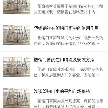
塑窗钢衬首要用于塑钢门窗材料的内径
的固定拼装，塑钢窗在塑料型材中内···
塑钢钢衬在塑钢门窗中的使用作用
塑钢门窗简练漂亮的外形，视界开阔的
特色，为我们的日子供给了很好的视···
塑钢门窗的使用特点及安装方法
塑钢门窗因其外观漂亮、保护简洁等长
处，越来越遭到人们的喜爱。安装塑···
浅谈塑钢门窗的平均市场价格
塑钢门窗因为其外观漂亮、保护简洁等
长处，越来越遭到人们的喜爱，可是···